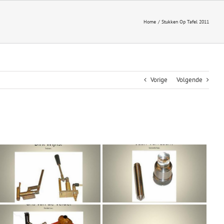
Home
Stukken Op Tafel 2011
Vorige
Volgende