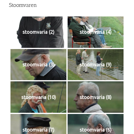
Stoomvaren
stoomvaria (2)
stoomvaria (4)
stoomvaria (3)
stoomvaria (9)
stoomvaria (10)
stoomvaria (8)
stoomvaria (7)
stoomvaria (6)