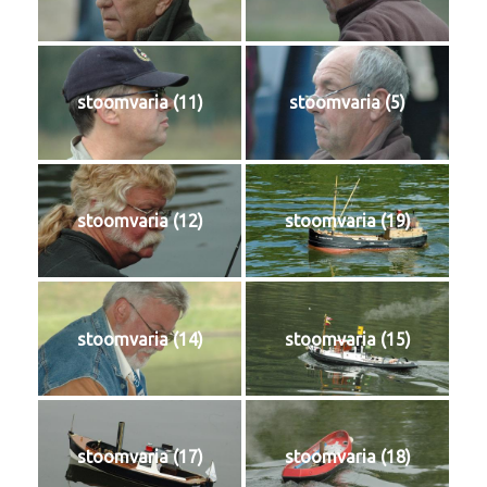
stoomvaria (11)
stoomvaria (5)
stoomvaria (12)
stoomvaria (19)
stoomvaria (14)
stoomvaria (15)
stoomvaria (17)
stoomvaria (18)