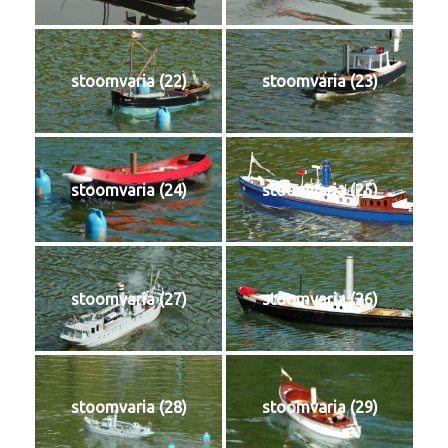
stoomvaria (22)
stoomvaria (23)
stoomvaria (24)
stoomvaria (25)
stoomvaria (27)
stoomvaria (26)
stoomvaria (28)
stoomvaria (29)