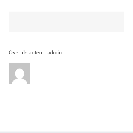
Over de auteur:
admin