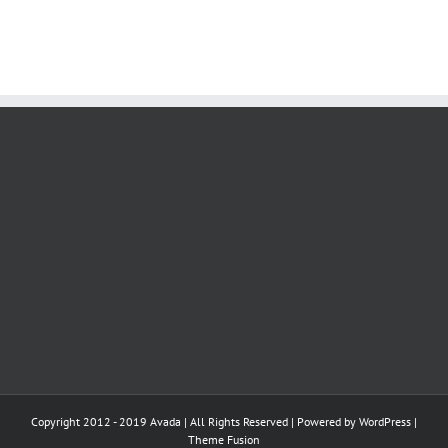
Copyright 2012 - 2019 Avada | All Rights Reserved | Powered by
WordPress
|
Theme Fusion