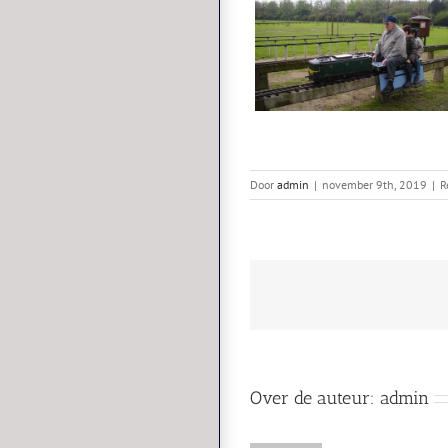
Door
admin
|
november 9th, 2019
|
R
Over de auteur:
admin