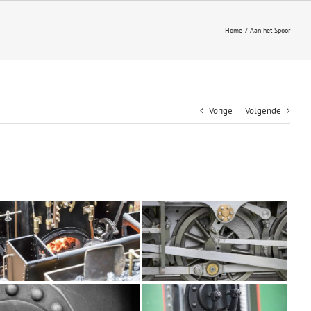
Home
Aan het Spoor
Vorige
Volgende