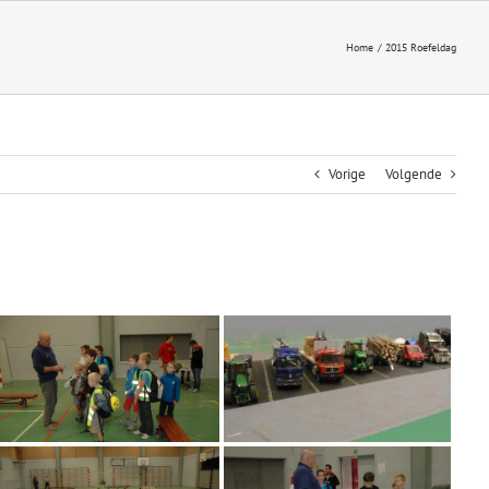
Home
2015 Roefeldag
Vorige
Volgende