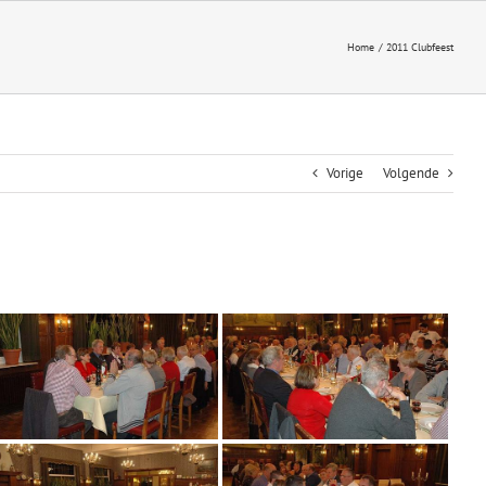
Home
2011 Clubfeest
Vorige
Volgende