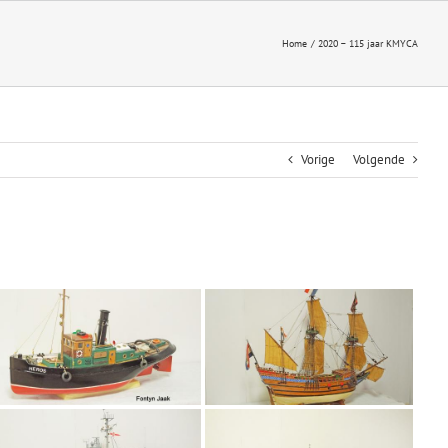
Home
2020 – 115 jaar KMYCA
Vorige
Volgende